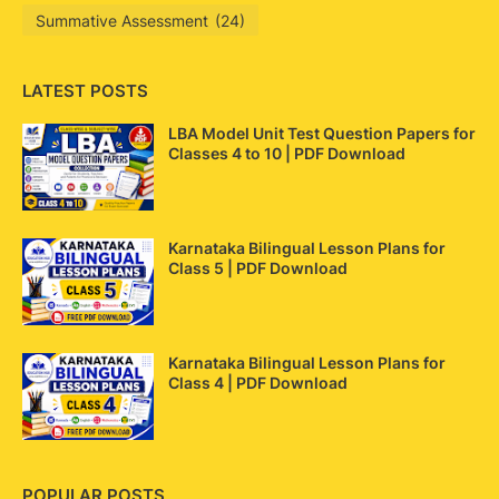
Summative Assessment
(24)
LATEST POSTS
LBA Model Unit Test Question Papers for
Classes 4 to 10 | PDF Download
Karnataka Bilingual Lesson Plans for
Class 5 | PDF Download
Karnataka Bilingual Lesson Plans for
Class 4 | PDF Download
POPULAR POSTS