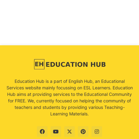
Education Hub is a part of English Hub, an Educational
Services website mainly focussing on ESL Learners. Education
Hub aims at providing services to the Educational Community
for FREE. We, currently focused on helping the community of
teachers and students by providing various Teaching-
Learning Materials.