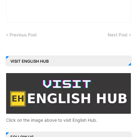
Previous Post
Next Post
VISIT ENGLISH HUB
Click on the image above to visit English Hub.