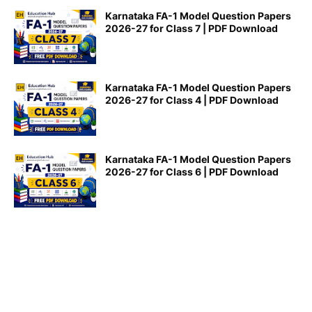
Karnataka FA-1 Model Question Papers
2026-27 for Class 7 | PDF Download
Karnataka FA-1 Model Question Papers
2026-27 for Class 4 | PDF Download
Karnataka FA-1 Model Question Papers
2026-27 for Class 6 | PDF Download