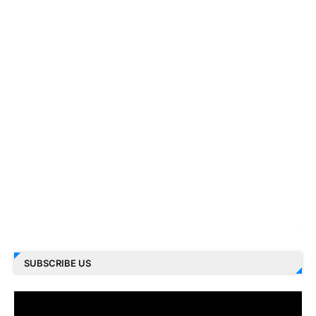
SUBSCRIBE US