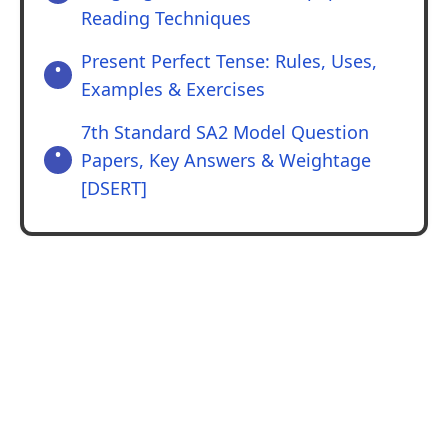
Reading Techniques
Present Perfect Tense: Rules, Uses,
Examples & Exercises
7th Standard SA2 Model Question
Papers, Key Answers & Weightage
[DSERT]