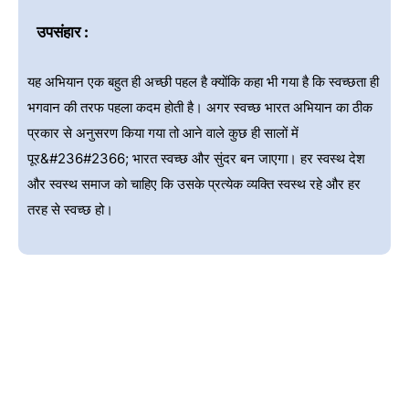
उपसंहार :
यह अभियान एक बहुत ही अच्छी पहल है क्योंकि कहा भी गया है कि स्वच्छता ही
भगवान की तरफ पहला कदम होती है। अगर स्वच्छ भारत अभियान का ठीक
प्रकार से अनुसरण किया गया तो आने वाले कुछ ही सालों में
पूर&#236#2366; भारत स्वच्छ और सुंदर बन जाएगा। हर स्वस्थ देश
और स्वस्थ समाज को चाहिए कि उसके प्रत्येक व्यक्ति स्वस्थ रहे और हर
तरह से स्वच्छ हो।