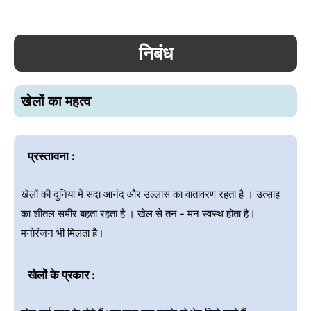
निबंध
खेलों का महत्व
प्रस्तावना :
खेलों की दुनिया में सदा आनंद और उल्लास का वातावरण रहता है । उत्साह
का शीतल समीर बहता रहता है । खेल से तन - मन स्वस्थ होता है।
मनोरंजन भी मिलता है।
खेलों के प्रकार :