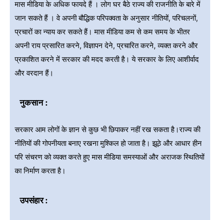
मास मीडिया के अधिक फायदे हैं । लोग घर बैठे राज्य की राजनीति के बारे में
जान सकते हैं । वे अपनी बौद्धिक परिपक्वता के अनुसार नीतियों, परिचलनों,
प्रचारों का न्याय कर सकते हैं। मास मीडिया कम से कम समय के भीतर
अपनी राय प्रसारित करने, विज्ञापन देने, प्रचारित करने, व्यक्त करने और
प्रकाशित करने में सरकार की मदद करती है। ये सरकार के लिए आशीर्वाद
और वरदान हैं।
नुकसान :
सरकार आम लोगों के ज्ञान से कुछ भी छिपाकर नहीं रख सकता है।राज्य की
नीतियों की गोपनीयता बनाए रखना मुश्किल हो जाता है। झूठे और आधार हीन
परि संचरण को व्यक्त करते हुए मास मीडिया समस्याओं और अराजक स्थितियों
का निर्माण करता है।
उपसंहार :