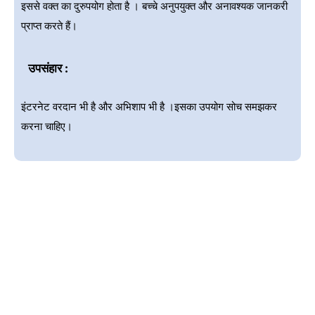
इससे वक्त का दुरुपयोग होता है । बच्चे अनुपयुक्त और अनावश्यक जानकरी
प्राप्त करते हैं।
उपसंहार :
इंटरनेट वरदान भी है और अभिशाप भी है ।इसका उपयोग सोच समझकर
करना चाहिए।