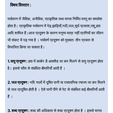
विषय विस्तार :
पर्यावरण में जैविक, अजैविक, प्राकृतिक तथा मानव निर्मित वस्तु का समावेश
होता है। प्राकृतिक पर्यावरण में पेड़,झाड़ियाँ,नदी,जल,सूर्य प्रकाश,पशु,हवा
आदि शामिल हैं।आज प्रदूषण के कारण मनुष्य मात्र नहीं प्राणियों का जीवन
भी संकट में पड़ गया है । पर्यावर्ण प्रदूषण को मुख्यतः तीन प्रकार से
विभाजित किया जा सकता है।
1. वायु प्रदूषण :
हवा में कार्बन डै आक्सैड जा कर मिलने से वायु प्रदूषण होता
है। इससे साँस से संबंधित बीमारियाँ आती हैं ।
2. जल प्रदूषण :
नदि नालों में दूषित पानी या रासायनिक त्याज्य जा कर मिलने
से जल प्रदूषित होती है । ऐसे पानी पीने से पेट से संबंधित कई बीमारियाँ आती
हैं ।
3. शब्द प्रदूषण :
शब्द की अधिकता से शब्द प्रदूषण होता है । इससे मानव