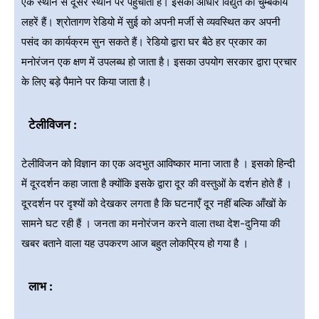
एक स्थान से दूसरे स्थान पर पहुँचाता है। इसका आधार विद्युत की चुम्बकीय
लहरें हैं। श्रोतागण रेडियो में सुई को अपनी मर्जी से व्यवस्थित कर अपनी
पसंद का कार्यक्रम सुन सकते हैं। रेडियो द्वारा घर बैठे हर प्रकार का
मनोरंजन एक क्षण में उपलब्ध हो जाता है। इसका उपयोग सरकार द्वारा प्रचार
के लिए बड़े पैमाने पर किया जाता है।
टेलीविजन :
टेलीविजन को विज्ञान का एक अदभुत आविष्कार माना जाता है । इसको हिन्दी
में दूरदर्शन कहा जाता है क्योंकि इसके द्वारा दूर की वस्तुओं के दर्शन होते हैं ।
दूरदर्शन पर दृश्यों को देखकर लगता है कि घटनाएँ दूर नहीं बल्कि आँखों के
सामने घट रही हैं । जनता का मनोरंजन करने वाला तथा देश-दुनिया की
खबर बताने वाला यह उपकरण आज बहुत लोकप्रिय हो गया है ।
लाभ :