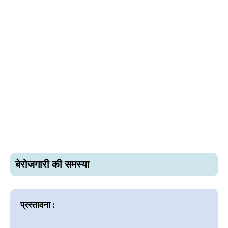
बेरोजगारी की समस्या
प्रस्तावना :