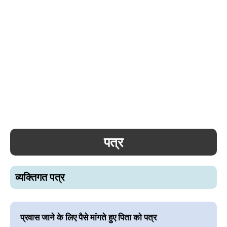
पत्र
व्यक्तिगत पत्र
प्रवास जाने के लिए पैसे मांगते हुए पिता को पत्र