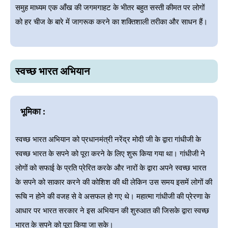
समुह माध्यम एक आँख की जगमगाहट के भीतर बहुत सस्ती कीमत पर लोगों
को हर चीज के बारे में जागरूक करने का शक्तिशाली तरीका और साधन हैं।
स्वच्छ भारत अभियान
भूमिका :
स्वच्छ भारत अभियान को प्रधानमंत्री नरेंद्र मोदी जी के द्वारा गांधीजी के
स्वच्छ भारत के सपने को पूरा करने के लिए शुरू किया गया था। गांधीजी ने
लोगों को सफाई के प्रति प्रेरित करके और नारों के द्वारा अपने स्वच्छ भारत
के सपने को साकार करने की कोशिश की थी लेकिन उस समय इसमें लोगों की
रूचि न होने की वजह से वे असफल हो गए थे। महात्मा गांधीजी की प्रेरणा के
आधार पर भारत सरकार ने इस अभियान की शुरुआत की जिसके द्वारा स्वच्छ
भारत के सपने को पूरा किया जा सके।