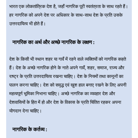
भारत एक लोकतांत्रिक देश है, जहाँ नागरिक पूरी स्वतंत्रता के साथ रहते हैं।
हर नागरिक को अपने देश पर अधिकार के साथ-साथ देश के प्रति उसके
उत्तरदायित्व भी होते हैं।
नागरिक का अर्थ और अच्छे नागरिक के लक्षण :
देश के किसी भी स्थान शहर या गावँ में रहने वाले व्यक्तियों को नागरिक कहते
हैं। देश के अच्छे नागरिक होने के नाते अपने गावँ, शहर, समाज, राज्य और
राष्ट्र के प्रति उत्तरदायित्व रखना चाहिए। देश के नियमों तथा कानूनों का
पालन करना चाहिए। देश को समृद्ध एवं खुश हाल बनाए रखने के लिए अपनी
महत्वपूर्ण भूमिका निभाना चाहिए। अच्छे नागरिक का व्यवहार देश और
देशवासियों के हित में हो और देश के विकास के प्रति चिंतित रहकर अपना
योगदान देना चाहिए।
नागरिक के कर्तव्य :