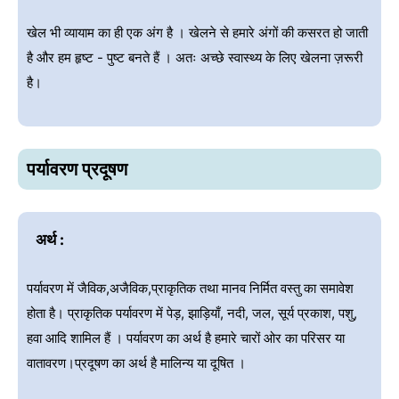
खेल भी व्यायाम का ही एक अंग है । खेलने से हमारे अंगों की कसरत हो जाती
है और हम हृष्ट - पुष्ट बनते हैं । अतः अच्छे स्वास्थ्य के लिए खेलना ज़रूरी
है।
पर्यावरण प्रदूषण
अर्थ :
पर्यावरण में जैविक,अजैविक,प्राकृतिक तथा मानव निर्मित वस्तु का समावेश
होता है। प्राकृतिक पर्यावरण में पेड़, झाड़ियाँ, नदी, जल, सूर्य प्रकाश, पशु,
हवा आदि शामिल हैं । पर्यावरण का अर्थ है हमारे चारों ओर का परिसर या
वातावरण।प्रदूषण का अर्थ है मालिन्य या दूषित ।