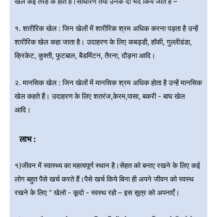
खेल कई तरह के होते हैं।साधारण तया उनके दो भेद किये जाते हैं –
१. शारीरिक खेल : जिन खेलों में शारीरिक श्रम अधिक करना पड़ता है उन्हें
शारीरिक खेल कहा जाता है। उदाहरण के लिए कबड्डी, हॉकी, गुल्लीडंडा,
क्रिकेट, कुश्ती, फुटबाल, बैडमिंटन, तैरना, दौड़ना आदि।
२. मानसिक खेल : जिन खेलों में मानसिक श्रम अधिक होता है उन्हें मानसिक
खेल कहते हैं। उदाहरण के लिए शतरंज,केरम,पासा, बकरी - बाघ खेल
आदि।
लाभ :
१)जीवन में स्वास्थ्य का महत्वपूर्ण स्थान है।सेहत को बनाए रखने के लिए कई
लोग बहुत पैसे खर्च करते हैं।पैसे खर्च किये बिना ही अपने जीवन को स्वस्थ
रखने के लिए “ खेलो - कूदो - स्वस्थ रहो – इस सूत्र को अपनाएँ।