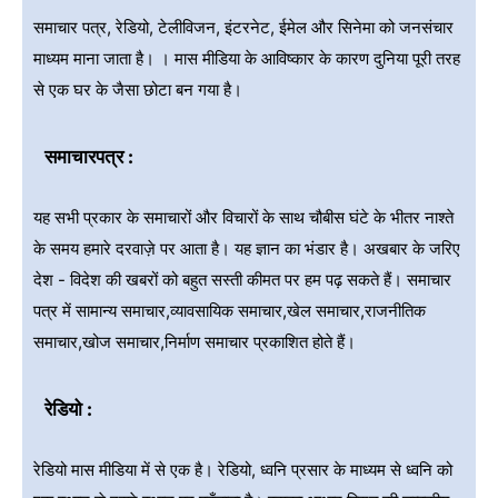
समाचार पत्र, रेडियो, टेलीविजन, इंटरनेट, ईमेल और सिनेमा को जनसंचार
माध्यम माना जाता है। । मास मीडिया के आविष्कार के कारण दुनिया पूरी तरह
से एक घर के जैसा छोटा बन गया है।
समाचारपत्र :
यह सभी प्रकार के समाचारों और विचारों के साथ चौबीस घंटे के भीतर नाश्ते
के समय हमारे दरवाज़े पर आता है। यह ज्ञान का भंडार है। अखबार के जरिए
देश - विदेश की खबरों को बहुत सस्ती कीमत पर हम पढ़ सकते हैं। समाचार
पत्र में सामान्य समाचार,व्यावसायिक समाचार,खेल समाचार,राजनीतिक
समाचार,खोज समाचार,निर्माण समाचार प्रकाशित होते हैं।
रेडियो :
रेडियो मास मीडिया में से एक है। रेडियो, ध्वनि प्रसार के माध्यम से ध्वनि को