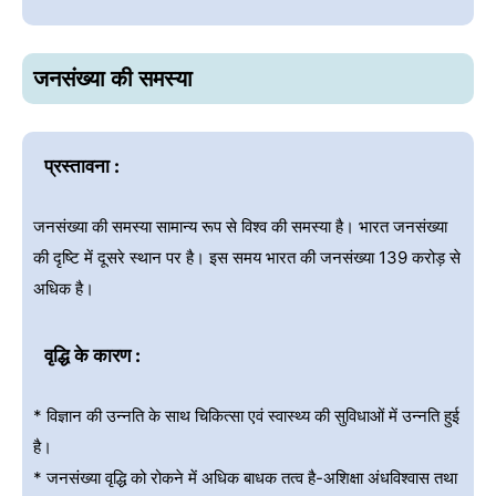
जनसंख्या की समस्या
प्रस्तावना :
जनसंख्या की समस्या सामान्य रूप से विश्व की समस्या है। भारत जनसंख्या
की दृष्टि में दूसरे स्थान पर है। इस समय भारत की जनसंख्या 139 करोड़ से
अधिक है।
वृद्धि के कारण :
* विज्ञान की उन्नति के साथ चिकित्सा एवं स्वास्थ्य की सुविधाओं में उन्नति हुई
है।
* जनसंख्या वृद्धि को रोकने में अधिक बाधक तत्व है-अशिक्षा अंधविश्वास तथा