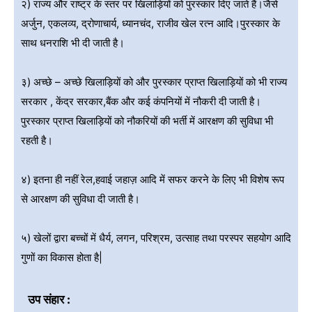
२) राज्य और राष्ट्र के स्तर पर खिलाड़ियों को पुरस्कार दिए जाते हैं।जैसे
अर्जुन, एकलव्य, द्रोणाचार्य, ध्यानचंद, राजीव खेल रत्न आदि।पुरस्कार के
साथ धनराशि भी दी जाती है।
३) अच्छे – अच्छे खिलाड़ियों को और पुरस्कार प्राप्त खिलाड़ियों को भी राज्य
सरकार , केंद्र सरकार,बैंक और कई कंपनियों में नौकरी दी जाती है।
पुरस्कार प्राप्त खिलाड़ियों को नौकरियों की भर्ती में आरक्षण की सुविधा भी
रहती है।
४) इतना ही नहीं रेल,हवाई जहाज़ आदि में सफर करने के लिए भी विशेष रूप
से आरक्षण की सुविधा दी जाती है।
५) खेलों द्वारा बच्चों में धैर्य, लगन, परिश्रम, उत्साह तथा परस्पर सहयोग आदि
गुणों का विकास होता है|
उप संहार :