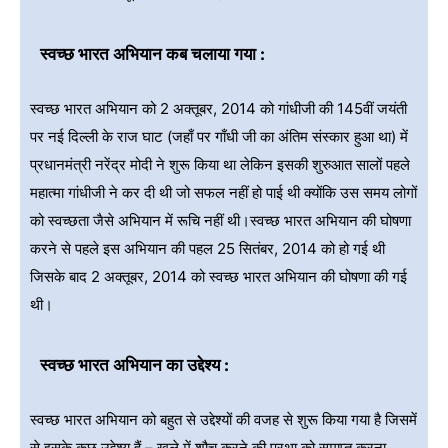
स्वच्छ भारत अभियान कब चलाया गया :
स्वच्छ भारत अभियान को 2 अक्तूबर, 2014 को गांधीजी की 145वीं जयंती
पर नई दिल्ली के राज घाट (जहाँ पर गाँधी जी का अंतिम संस्कार हुआ था) में
प्रधानमंत्री नरेंद्र मोदी ने शुरू किया था लेकिन इसकी शुरुआत सालों पहले
महात्मा गांधीजी ने कर दी थी जो सफल नहीं हो पाई थी क्योंकि उस समय लोगों
को स्वच्छता जैसे अभियान में रूचि नहीं थी।स्वच्छ भारत अभियान की घोषणा
करने से पहले इस अभियान की पहल 25 सितंबर, 2014 को हो गई थी
जिसके बाद 2 अक्तूबर, 2014 को स्वच्छ भारत अभियान की घोषणा की गई
थी।
स्वच्छ भारत अभियान का उद्देश्य :
स्वच्छ भारत अभियान को बहुत से उद्देश्यों की वजह से शुरू किया गया है जिसमें
से इसके कुछ उद्देश्य हैं – खुले में शौच करने की प्रथा को समाप्त करना,