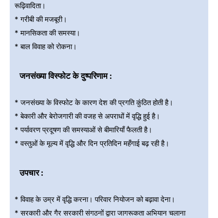
रूढ़िवादिता।
* गरीबी की मजबूरी।
* मानसिकता की समस्या।
* बाल विवाह को रोकना।
जनसंख्या विस्फोट के दुष्परिणाम :
* जनसंख्या के विस्फोट के कारण देश की प्रगति कुंठित होती है।
* बेकारी और बेरोजगारी की वजह से अपराधों में वृद्धि हुई है।
* पर्यावरण प्रदूषण की समस्याओं से बीमारियाँ फैलती है।
* वस्तुओं के मूल्य में वृद्धि और दिन प्रतिदिन महँगाई बढ़ रही है।
उपचार :
* विवाह के उम्र में वृद्धि करना। परिवार नियोजन को बढ़ावा देना।
* सरकारी और गैर सरकारी संगठनों द्वारा जागरूकता अभियान चलाना