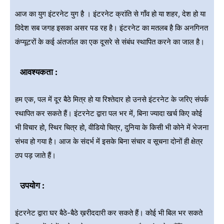
आज का युग इंटरनेट युग है । इंटरनेट क्रांति से गाँव हो या शहर, देश हो या
विदेश सब जगह इसका असर पड रह है। इंटरनेट का मतलब है कि अनगिनत
कंप्यूटरों के कई अंतर्जाल का एक दूसरे से संबंध स्थापित करने का जाल है।
आवश्यकता :
हम एक, पल में दूर बैठे मित्र हो या रिश्तेदार हो उनसे इंटरनेट के जरिए संपर्क
स्थापित कर सकते हैं। इंटरनेट द्वारा पल भर में, बिना ज्यादा खर्च किए कोई
भी विचार हो, स्थिर चित्र हो, वीडियो चित्र, दुनिया के किसी भी कोने में भेजना
संभव हो गया है। आज के संदर्भ में इसके बिना संचार व सूचना दोनों ही क्षेत्र
ठप पड़ जाते हैं।
उपयोग :
इंटरनेट द्वारा घर बैठे-बैठे ख़रीददारी कर सकते हैं। कोई भी बिल भर सकते