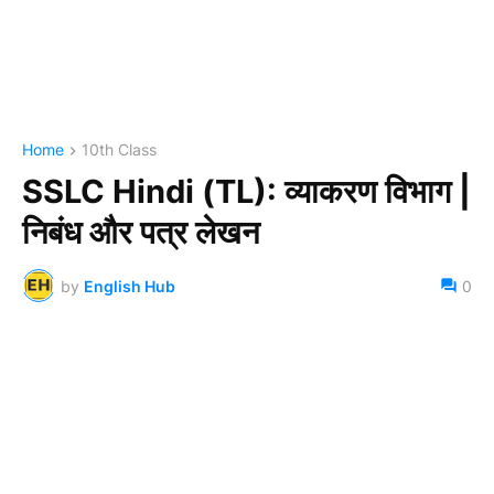
Home
10th Class
SSLC Hindi (TL): व्याकरण विभाग |
निबंध और पत्र लेखन
by
English Hub
0