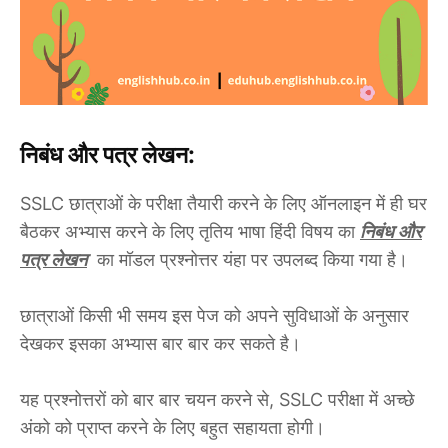
निबंध और पत्र लेखन:
SSLC छात्राओं के परीक्षा तैयारी करने के लिए ऑनलाइन में ही घर
बैठकर अभ्यास करने के लिए तृतिय भाषा हिंदी विषय का
निबंध और
पत्र लेखन
का मॉडल प्रश्नोत्तर यंहा पर उपलब्द किया गया है।
छात्राओं किसी भी समय इस पेज को अपने सुविधाओं के अनुसार
देखकर इसका अभ्यास बार बार कर सकते है।
यह प्रश्नोत्तरों को बार बार चयन करने से, SSLC परीक्षा में अच्छे
अंको को प्राप्त करने के लिए बहुत सहायता होगी।