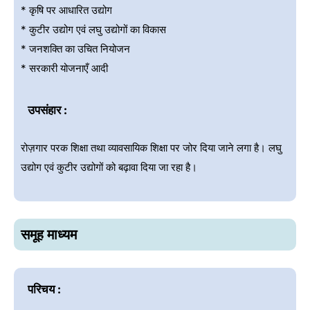
* कृषि पर आधारित उद्योग
* कुटीर उद्योग एवं लघु उद्योगों का विकास
* जनशक्ति का उचित नियोजन
* सरकारी योजनाएँ आदी
उपसंहार :
रोज़गार परक शिक्षा तथा व्यावसायिक शिक्षा पर जोर दिया जाने लगा है। लघु
उद्योग एवं कुटीर उद्योगों को बढ़ावा दिया जा रहा है।
समूह माध्यम
परिचय :