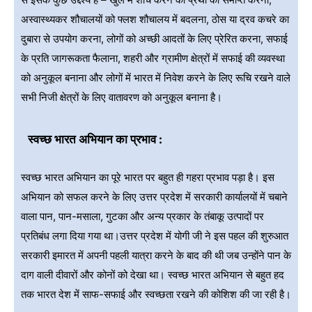
अस्वास्थ्यकर शौचालयों को फ्लश शौचालय में बदलना, ठोस या द्रव कचरे का
दुबारा से उपयोग करना, लोगों को अच्छी आदतों के लिए प्रेरित करना, सफाई
के प्रति जागरूकता फैलाना, शहरी और ग्रामीण क्षेत्रों में सफाई की व्यवस्था
को अनुकूल बनाना और लोगों में भारत में निवेश करने के लिए रूचि रखने वाले
सभी निजी क्षेत्रों के लिए वातावरण को अनुकूल बनाना है।
स्वच्छ भारत अभियान का प्रभाव :
स्वच्छ भारत अभियान का पूरे भारत पर बहुत ही गहरा प्रभाव पड़ा है। इस
अभियान को सफल करने के लिए उत्तर प्रदेश में सरकारी कार्यालयों में चबाने
वाला पान, पान-मसाला, गुटका और अन्य प्रकार के तंबाकू उत्पादों पर
प्रतिबंध लगा दिया गया था।उत्तर प्रदेश में योगी जी ने इस पहल की शुरुआत
सरकारी इमारत में अपनी पहली यात्रा करने के बाद की थी जब उन्होंने पान के
दाग वाली दीवारों और कोनों को देखा था। स्वच्छ भारत अभियान से बहुत हद
तक भारत देश में साफ-सफाई और स्वच्छता रखने की कोशिश की जा रही है।