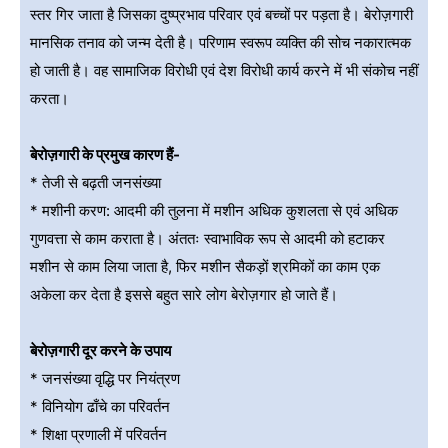
स्तर गिर जाता है जिसका दुष्प्रभाव परिवार एवं बच्चों पर पड़ता है। बेरोज़गारी
मानसिक तनाव को जन्म देती है। परिणाम स्वरूप व्यक्ति की सोच नकारात्मक
हो जाती है। वह सामाजिक विरोधी एवं देश विरोधी कार्य करने में भी संकोच नहीं
करता।
बेरोज़गारी के प्रमुख कारण हैं-
* तेजी से बढ़ती जनसंख्या
* मशीनी करण: आदमी की तुलना में मशीन अधिक कुशलता से एवं अधिक
गुणवत्ता से काम कराता है। अंततः स्वाभाविक रूप से आदमी को हटाकर
मशीन से काम लिया जाता है, फिर मशीन सैकड़ों श्रमिकों का काम एक
अकेला कर देता है इससे बहुत सारे लोग बेरोज़गार हो जाते हैं।
बेरोज़गारी दूर करने के उपाय
* जनसंख्या वृद्धि पर नियंत्रण
* विनियोग ढाँचे का परिवर्तन
* शिक्षा प्रणाली में परिवर्तन