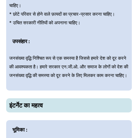
चाहिए।
* छोटे परिवार से होने वाले फ़ायदों का प्रचार-प्रसार करना चाहिए।
* उचित सरकारी नीतियों को अपनाना चाहिए।
उपसंहार :
जनसंख्या वृद्धि निश्चित रूप से एक समस्या है जिससे हमारे देश को दूर करने
की आवश्यकता है। हमारे सरकार एन.जी.ओ. और समाज के लोगों को देश की
जनसंख्या वृद्धि की समस्या को दूर करने के लिए मिलकर काम करना चाहिए।
इंटर्नेट का महत्व
भूमिका :