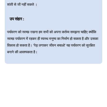
शांती से जी नहीं सकते ।
उप संहार :
पर्यावरण को स्वच्छ रखना हम सभी को अपना कर्तव्य समझना चाहिए क्योंकि
स्वच्छ पर्यावरण में रहकर ही स्वस्थ मनुष्य का निर्माण हो सकता है और उसका
विकास हो सकता है। ‘पेड़ लगाकर जीवन बचाओ’ यह पर्यावरण को सुरक्षित
बनाने की आवश्यकता है।