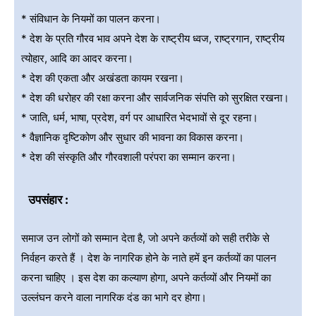
* संविधान के नियमों का पालन करना।
* देश के प्रति गौरव भाव अपने देश के राष्ट्रीय ध्वज, राष्ट्रगान, राष्ट्रीय
त्योहार, आदि का आदर करना।
* देश की एकता और अखंडता कायम रखना।
* देश की धरोहर की रक्षा करना और सार्वजनिक संपत्ति को सुरक्षित रखना।
* जाति, धर्म, भाषा, प्रदेश, वर्ग पर आधारित भेदभावों से दूर रहना।
* वैज्ञानिक दृष्टिकोण और सुधार की भावना का विकास करना।
* देश की संस्कृति और गौरवशाली परंपरा का सम्मान करना।
उपसंहार :
समाज उन लोगों को सम्मान देता है, जो अपने कर्तव्यों को सही तरीके से
निर्वहन करते हैं । देश के नागरिक होने के नाते हमें इन कर्तव्यों का पालन
करना चाहिए । इस देश का कल्याण होगा, अपने कर्तव्यों और नियमों का
उल्लंघन करने वाला नागरिक दंड का भागे दर होगा।