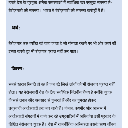
हमारे देश के प्रमुख अनेक समस्याओं में सर्वाधिक उप प्रमुख समस्या है-
बेरोज़गारी की समस्या। भारत में बेरोज़गारी की समस्या करोड़ों में हैं।
अर्थ :
बेरोज़गार उस व्यक्ति को कहा जाता है जो योग्यता रखने पर भी और कार्य की
इच्छा करते हुए भी रोज़गार प्राप्त नहीं कर पाता।
विवरण :
सबसे खराब स्थिति तो वह है जब पढ़े लिखे लोगों को भी रोज़गार प्राप्त नहीं
होता। यह बेरोज़गारी देश के लिए सर्वाधिक चिंतनीय विषय है क्योंकि युवक
जिससे तनाव और अवसाद से गुजरते हैं और वह गुमराह होकर
उग्रवादी,आतंकवादी तक बन जाते हैं। पंजाब, कश्मीर और आसाम में
आतंकवादी संगठनों में कार्य कर रहे उग्रवादियों में अधिकांश इसी प्रकार के
शिक्षित बेरोज़गार युवक हैं। देश में राजनीतिक अस्थिरता उसके साथ जीवन