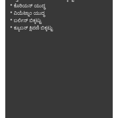
* ಕೊರಿಯನ್ ಯುದ್ಧ
* ವಿಯೆಟ್ನಾಂ ಯುದ್ಧ
* ಬರ್ಲಿನ್ ಬಿಕ್ಕಟ್ಟು
* ಕ್ಯೂಬನ್ ಕ್ಷಿಪಣಿ ಬಿಕ್ಕಟ್ಟು