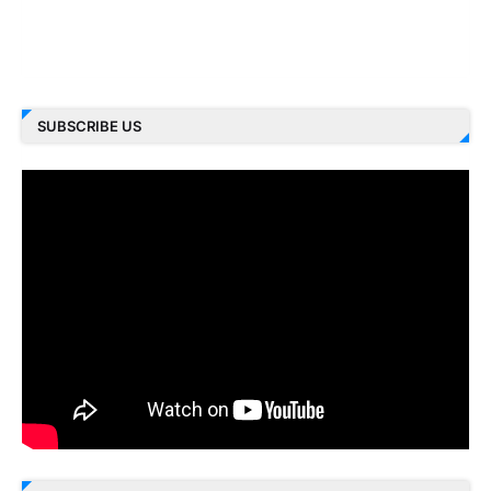
SUBSCRIBE US