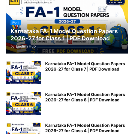
FA-1
Karnataka FA-1 Model Question Papers
2026-27 for Class 1 | PDF Download
by
English Hub
Karnataka FA-1 Model Question Papers
2026-27 for Class 7 | PDF Download
Karnataka FA-1 Model Question Papers
2026-27 for Class 6 | PDF Download
Karnataka FA-1 Model Question Papers
2026-27 for Class 4 | PDF Download