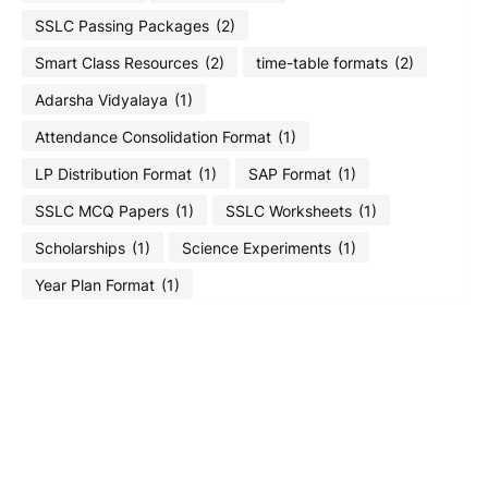
SSLC Passing Packages
(2)
Smart Class Resources
(2)
time-table formats
(2)
Adarsha Vidyalaya
(1)
Attendance Consolidation Format
(1)
LP Distribution Format
(1)
SAP Format
(1)
SSLC MCQ Papers
(1)
SSLC Worksheets
(1)
Scholarships
(1)
Science Experiments
(1)
Year Plan Format
(1)