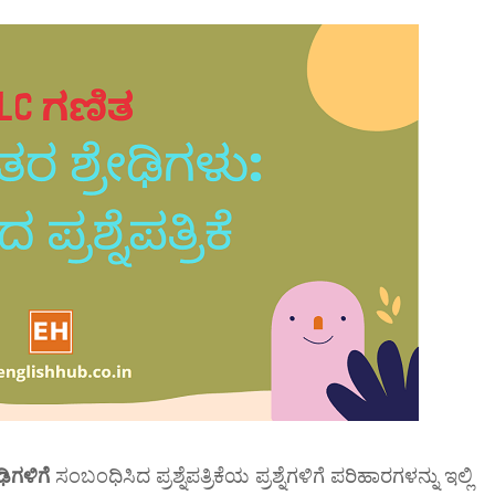
ಿಗಳಿಗೆ
ಸಂಬಂಧಿಸಿದ ಪ್ರಶ್ನೆಪತ್ರಿಕೆಯ ಪ್ರಶ್ನೆಗಳಿಗೆ ಪರಿಹಾರಗಳನ್ನು ಇಲ್ಲಿ