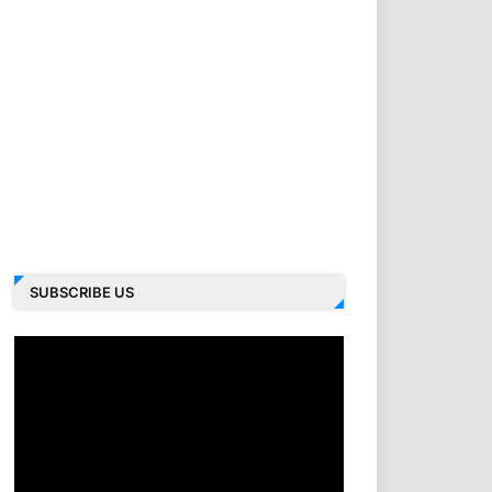
SUBSCRIBE US