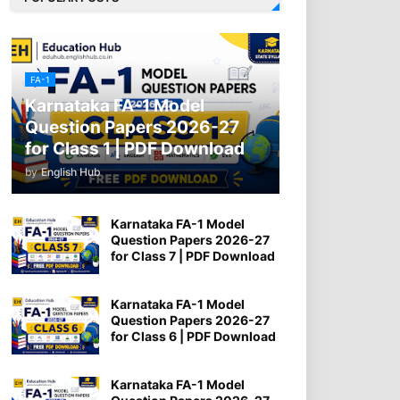
FA-1
Karnataka FA-1 Model
Question Papers 2026-27
for Class 1 | PDF Download
by
English Hub
Karnataka FA-1 Model
Question Papers 2026-27
for Class 7 | PDF Download
Karnataka FA-1 Model
Question Papers 2026-27
for Class 6 | PDF Download
Karnataka FA-1 Model