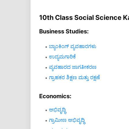
10th Class Social Science
Business Studies:
ಬ್ಯಾಂಕಿಂಗ್ ವ್ಯವಹಾರಗಳು
ಉದ್ಯಮಗಾರಿಕೆ
ವ್ಯವಹಾರದ ಜಾಗತೀಕರಣ
ಗ್ರಾಹಕರ ಶಿಕ್ಷಣ ಮತ್ತು ರಕ್ಷಣೆ
Economics:
ಅಭಿವೃದ್ಧಿ
ಗ್ರಾಮೀಣ ಅಭಿವೃದ್ಧಿ