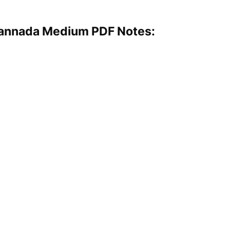
 Kannada Medium PDF Notes: