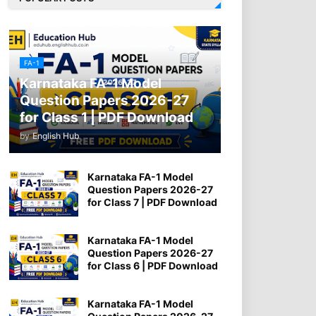
FA-1
Karnataka FA-1 Model
Question Papers 2026-27
for Class 1 | PDF Download
by
English Hub
Karnataka FA-1 Model
Question Papers 2026-27
for Class 7 | PDF Download
Karnataka FA-1 Model
Question Papers 2026-27
for Class 6 | PDF Download
Karnataka FA-1 Model