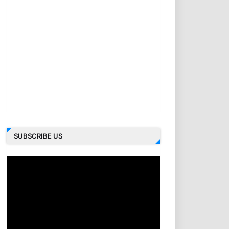
SUBSCRIBE US